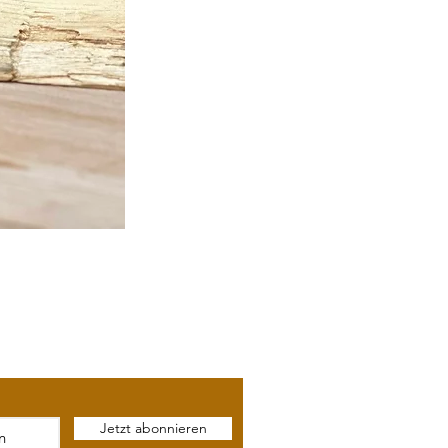
Jetzt abonnieren