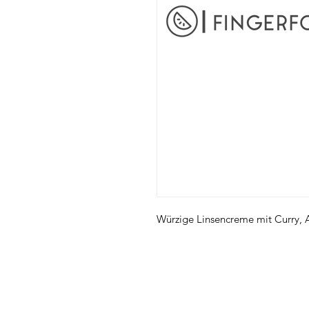
Würzige Linsencreme mit Curry, A